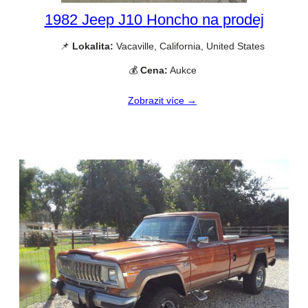
1982 Jeep J10 Honcho na prodej
📌
Lokalita:
Vacaville, California, United States
💰
Cena:
Aukce
Zobrazit více →