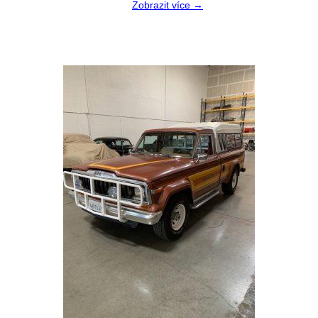
Zobrazit více →