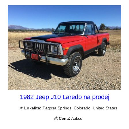
1982 Jeep J10 Laredo na prodej
📌
Lokalita:
Pagosa Springs, Colorado, United States
💰
Cena:
Aukce