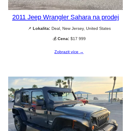
2011 Jeep Wrangler Sahara na prodej
📌
Lokalita:
Deal, New Jersey, United States
💰
Cena:
$17 999
Zobrazit více →