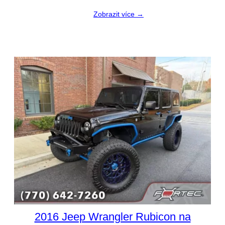
Zobrazit více →
2016 Jeep Wrangler Rubicon na