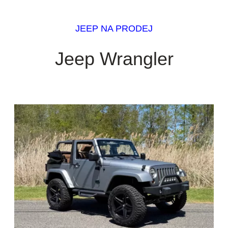
JEEP NA PRODEJ
Jeep Wrangler