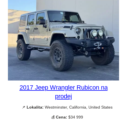
2017 Jeep Wrangler Rubicon na
prodej
📌
Lokalita:
Westminster, California, United States
💰
Cena:
$34 999