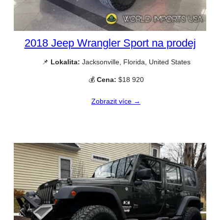
2018 Jeep Wrangler Sport na prodej
📌
Lokalita:
Jacksonville, Florida, United States
💰
Cena:
$18 920
Zobrazit více →