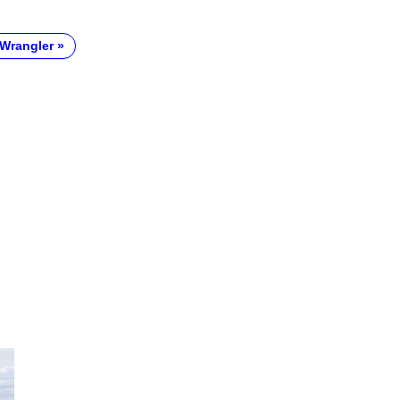
Wrangler