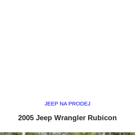
JEEP NA PRODEJ
2005 Jeep Wrangler Rubicon