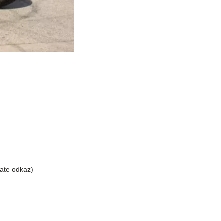
liate odkaz)