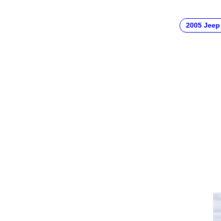
2005 Jeep