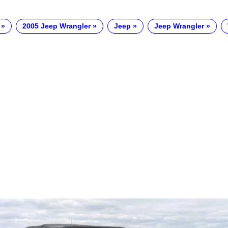
2005 Jeep Wrangler
Jeep
Jeep Wrangler