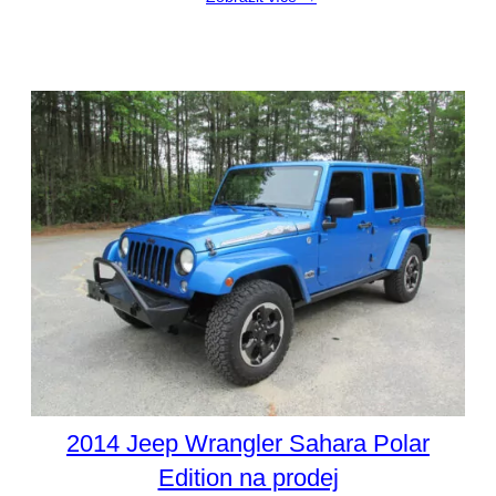
2014 Jeep Wrangler Sahara Polar
Edition na prodej