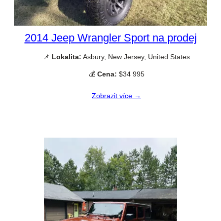
2014 Jeep Wrangler Sport na prodej
📌
Lokalita:
Asbury, New Jersey, United States
💰
Cena:
$34 995
Zobrazit více →