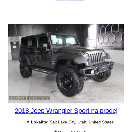
2018 Jeep Wrangler Sport na prodej
📌
Lokalita:
Salt Lake City, Utah, United States