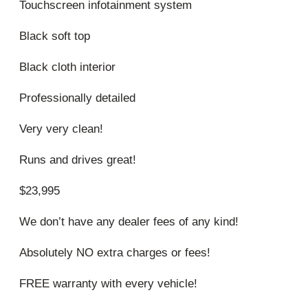
Touchscreen infotainment system
Black soft top
Black cloth interior
Professionally detailed
Very very clean!
Runs and drives great!
$23,995
We don’t have any dealer fees of any kind!
Absolutely NO extra charges or fees!
FREE warranty with every vehicle!