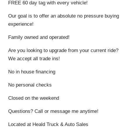
FREE 60 day tag with every vehicle!
Our goal is to offer an absolute no pressure buying
experience!
Family owned and operated!
Are you looking to upgrade from your current ride?
We accept all trade ins!
No in house financing
No personal checks
Closed on the weekend
Questions? Call or message me anytime!
Located at Heald Truck & Auto Sales