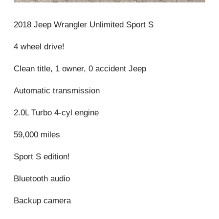
2018 Jeep Wrangler Unlimited Sport S
4 wheel drive!
Clean title, 1 owner, 0 accident Jeep
Automatic transmission
2.0L Turbo 4-cyl engine
59,000 miles
Sport S edition!
Bluetooth audio
Backup camera