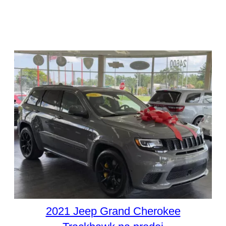
2021 Jeep Grand Cherokee