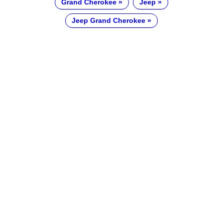
Grand Cherokee
Jeep
Jeep Grand Cherokee