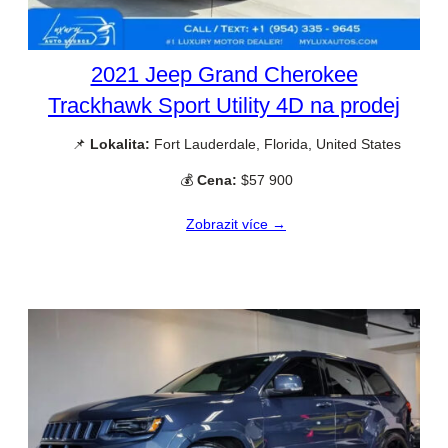
2021 Jeep Grand Cherokee
Trackhawk Sport Utility 4D na prodej
📌
Lokalita:
Fort Lauderdale, Florida, United States
💰
Cena:
$57 900
Zobrazit více →