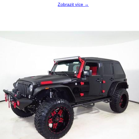
Zobrazit více →