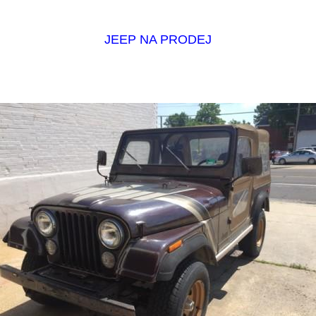
JEEP NA PRODEJ