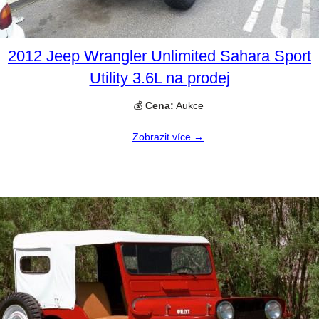
2012 Jeep Wrangler Unlimited Sahara Sport
Utility 3.6L na prodej
💰
Cena:
Aukce
Zobrazit více →