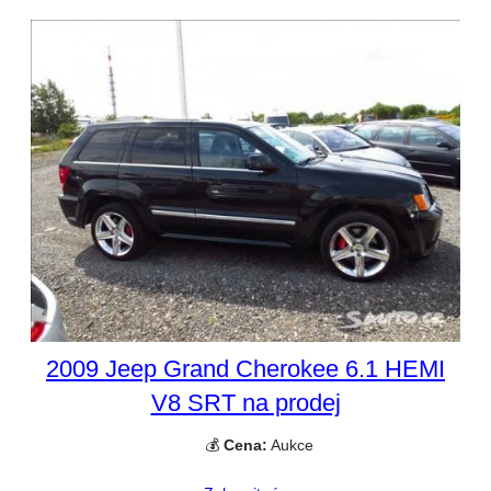
2009 Jeep Grand Cherokee 6.1 HEMI
V8 SRT na prodej
💰
Cena:
Aukce