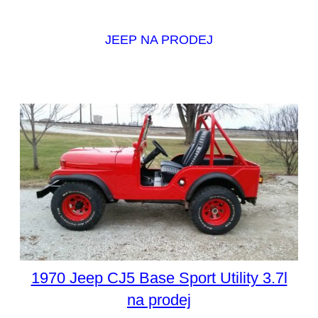
JEEP NA PRODEJ
1970 Jeep CJ5 Base Sport Utility 3.7l
na prodej