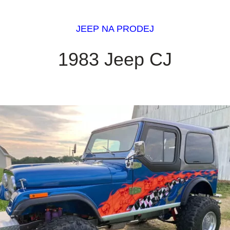
JEEP NA PRODEJ
1983 Jeep CJ