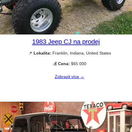
1983 Jeep CJ na prodej
📌
Lokalita:
Franklin, Indiana, United States
💰
Cena:
$65 000
Zobrazit více →