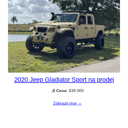
2020 Jeep Gladiator Sport na prodej
💰
Cena:
$38 000
Zobrazit více →