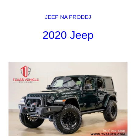
JEEP NA PRODEJ
2020 Jeep