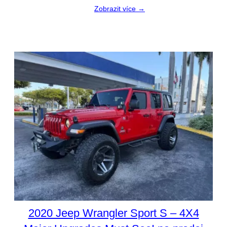
Zobrazit více →
2020 Jeep Wrangler Sport S – 4X4