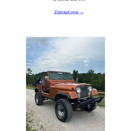
Zobrazit více →