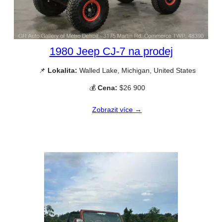
1980 Jeep CJ-7 na prodej
📌
Lokalita:
Walled Lake, Michigan, United States
💰
Cena:
$26 900
Zobrazit více →