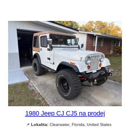
1980 Jeep CJ CJ5 na prodej
📌
Lokalita:
Clearwater, Florida, United States