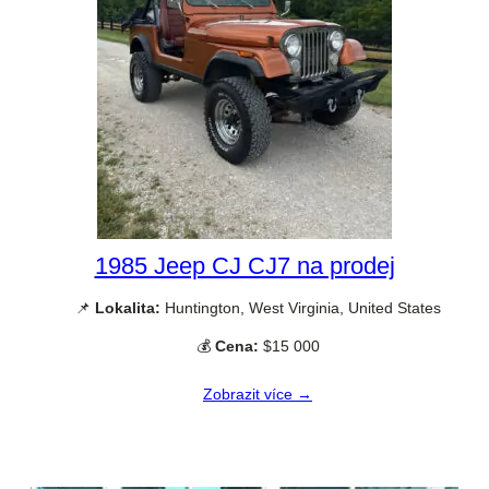
1985 Jeep CJ CJ7 na prodej
📌
Lokalita:
Huntington, West Virginia, United States
💰
Cena:
$15 000
Zobrazit více →