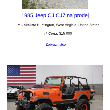
1985 Jeep CJ CJ7 na prodej
📌
Lokalita:
Huntington, West Virginia, United States
💰
Cena:
$15 000
Zobrazit více →