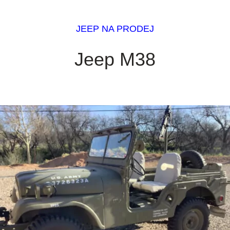
JEEP NA PRODEJ
Jeep M38