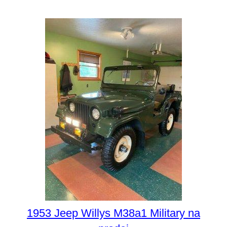
1953 Jeep Willys M38a1 Military na