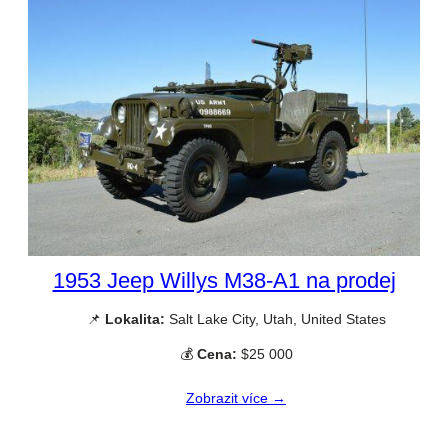
1953 Jeep Willys M38-A1 na prodej
📌
Lokalita:
Salt Lake City, Utah, United States
💰
Cena:
$25 000
Zobrazit více →