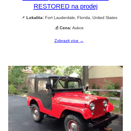
RESTORED na prodej
📌
Lokalita:
Fort Lauderdale, Florida, United States
💰
Cena:
Aukce
Zobrazit více →