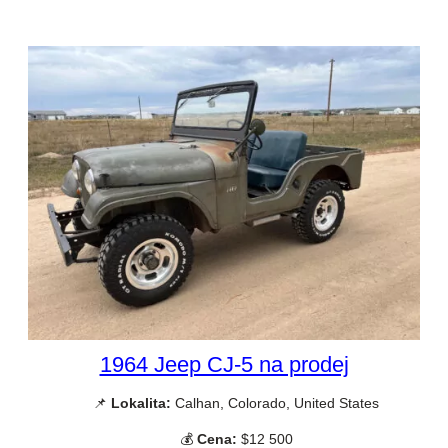
1964 Jeep CJ-5 na prodej
📌
Lokalita:
Calhan, Colorado, United States
💰
Cena:
$12 500