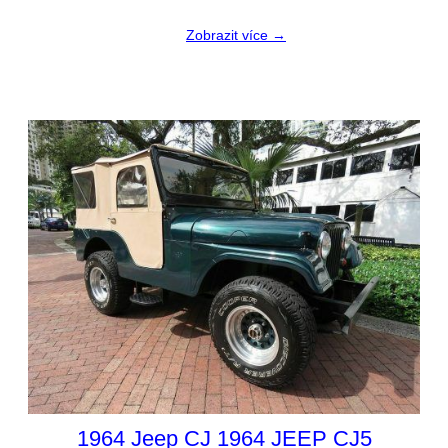
Zobrazit více →
1964 Jeep CJ 1964 JEEP CJ5