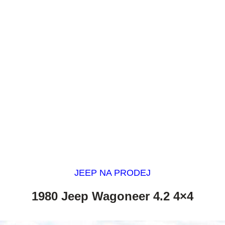
JEEP NA PRODEJ
1980 Jeep Wagoneer 4.2 4×4