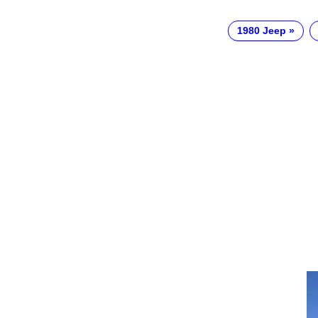
1980 Jeep