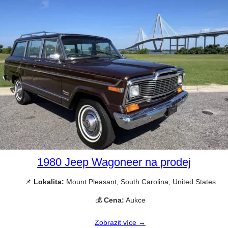
1980 Jeep Wagoneer na prodej
📌
Lokalita:
Mount Pleasant, South Carolina, United States
💰
Cena:
Aukce
Zobrazit více →