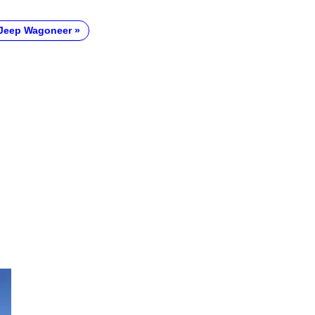
Jeep Wagoneer